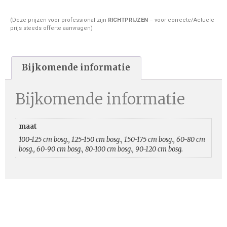
(Deze prijzen voor professional zijn
RICHTPRIJZEN
– voor correcte/Actuele
prijs steeds offerte aanvragen)
Bijkomende informatie
Bijkomende informatie
maat
100-125 cm bosg., 125-150 cm bosg., 150-175 cm bosg., 60-80 cm
bosg., 60-90 cm bosg., 80-100 cm bosg., 90-120 cm bosg.