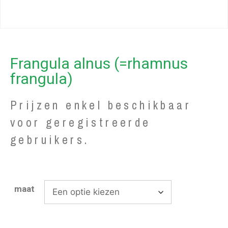
Frangula alnus (=rhamnus
frangula)
Prijzen enkel beschikbaar
voor geregistreerde
gebruikers.
maat