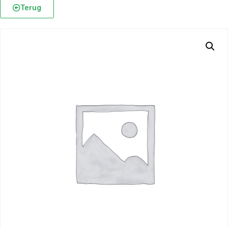
Terug