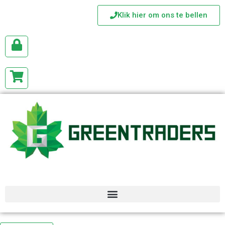
Klik hier om ons te bellen