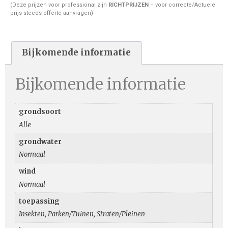
(Deze prijzen voor professional zijn
RICHTPRIJZEN
– voor correcte/Actuele
prijs steeds offerte aanvragen)
Bijkomende informatie
Bijkomende informatie
grondsoort
Alle
grondwater
Normaal
wind
Normaal
toepassing
Insekten, Parken/Tuinen, Straten/Pleinen