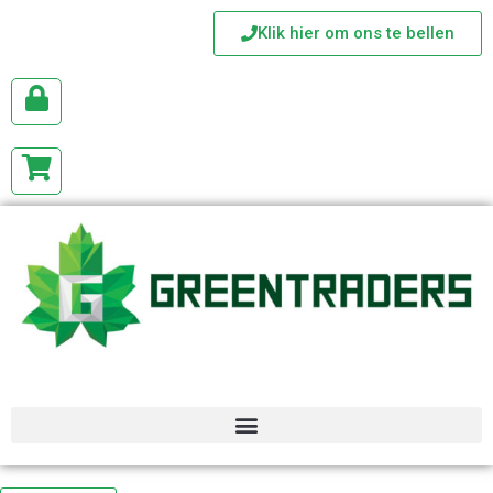
Klik hier om ons te bellen