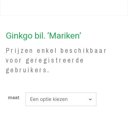
Ginkgo bil. ‘Mariken’
Prijzen enkel beschikbaar
voor geregistreerde
gebruikers.
maat