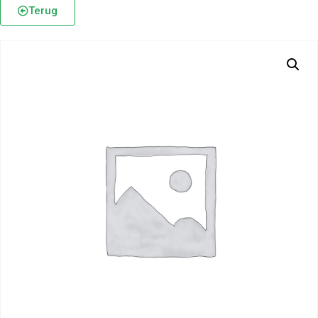
Terug