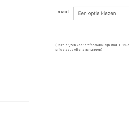
maat
(Deze prijzen voor professional zijn
RICHTPRIJ
prijs steeds offerte aanvragen)