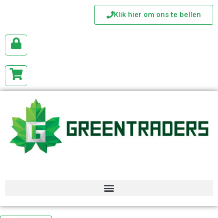
Klik hier om ons te bellen