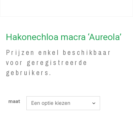
Hakonechloa macra ‘Aureola’
Prijzen enkel beschikbaar
voor geregistreerde
gebruikers.
maat