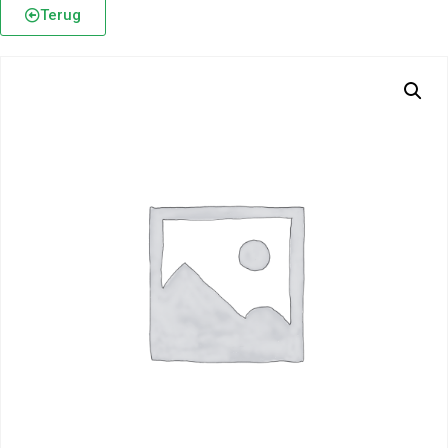
Terug