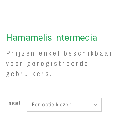
Hamamelis intermedia
Prijzen enkel beschikbaar
voor geregistreerde
gebruikers.
maat