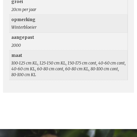
groei
20cm per jaar
opmerking
Winterbloeier
aangepast
2000
maat
100-125 cm KL, 125-150 cm KL, 150-175 cm cont, 40-60 cm cont,
40-60 cm KL, 60-80 cm cont, 60-80 cm KL, 80-100 cm cont,
80-100 cm KL