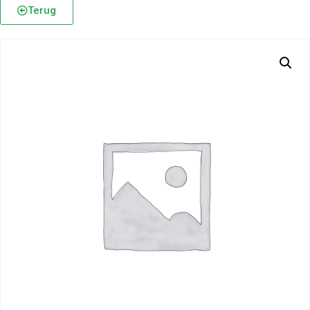
Terug