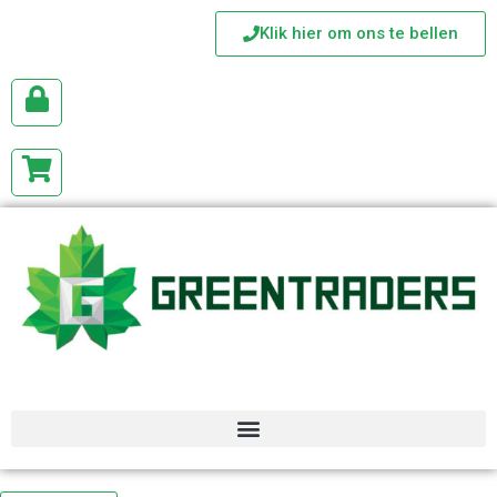
Klik hier om ons te bellen