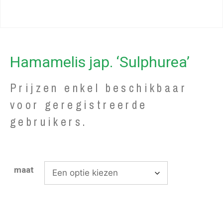
Hamamelis jap. ‘Sulphurea’
Prijzen enkel beschikbaar
voor geregistreerde
gebruikers.
maat