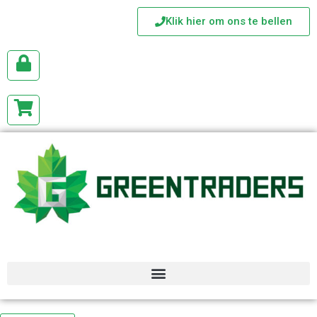
Klik hier om ons te bellen