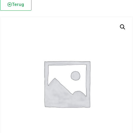
Terug