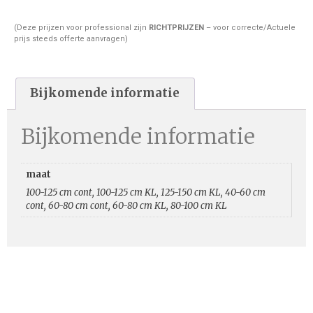
(Deze prijzen voor professional zijn
RICHTPRIJZEN
– voor correcte/Actuele
prijs steeds offerte aanvragen)
Bijkomende informatie
Bijkomende informatie
maat
100-125 cm cont, 100-125 cm KL, 125-150 cm KL, 40-60 cm
cont, 60-80 cm cont, 60-80 cm KL, 80-100 cm KL