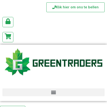
Klik hier om ons te bellen