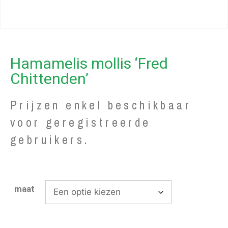
Hamamelis mollis ‘Fred
Chittenden’
Prijzen enkel beschikbaar
voor geregistreerde
gebruikers.
maat