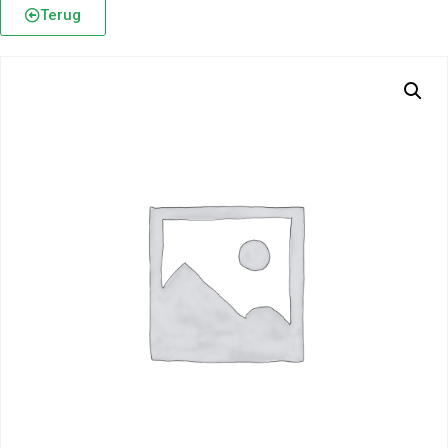
Terug