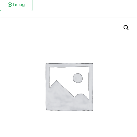
Terug