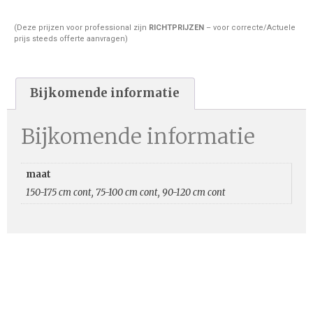
(Deze prijzen voor professional zijn
RICHTPRIJZEN
– voor correcte/Actuele
prijs steeds offerte aanvragen)
Bijkomende informatie
Bijkomende informatie
maat
150-175 cm cont, 75-100 cm cont, 90-120 cm cont