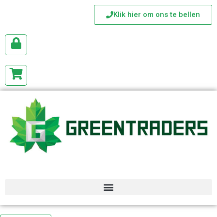
Klik hier om ons te bellen