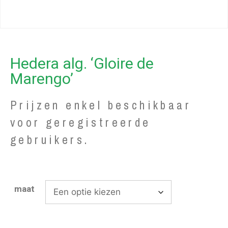
Hedera alg. ‘Gloire de
Marengo’
Prijzen enkel beschikbaar
voor geregistreerde
gebruikers.
maat