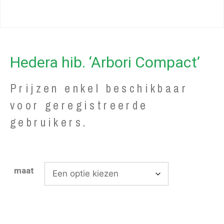
Hedera hib. ‘Arbori Compact’
Prijzen enkel beschikbaar
voor geregistreerde
gebruikers.
maat