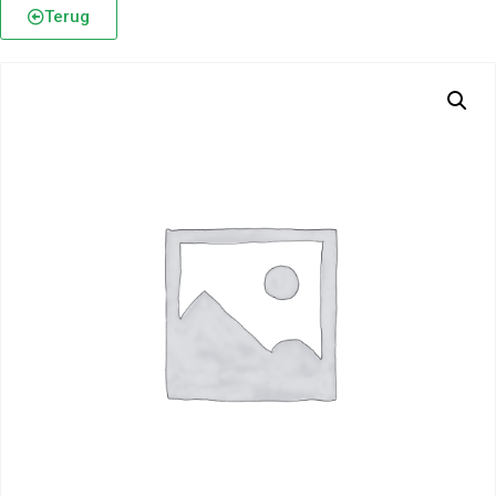
Terug