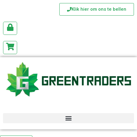
Klik hier om ons te bellen