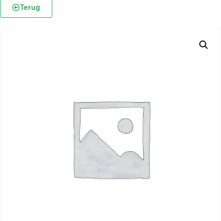
Terug