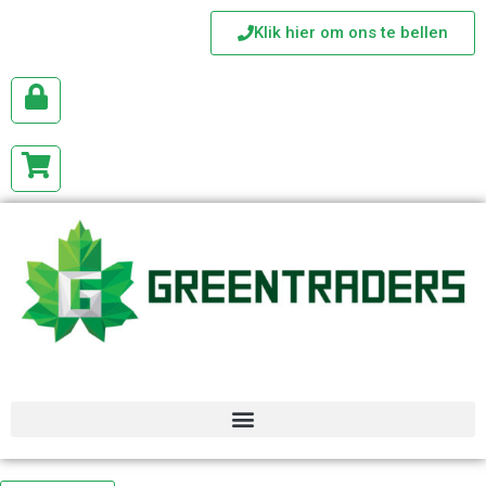
Klik hier om ons te bellen