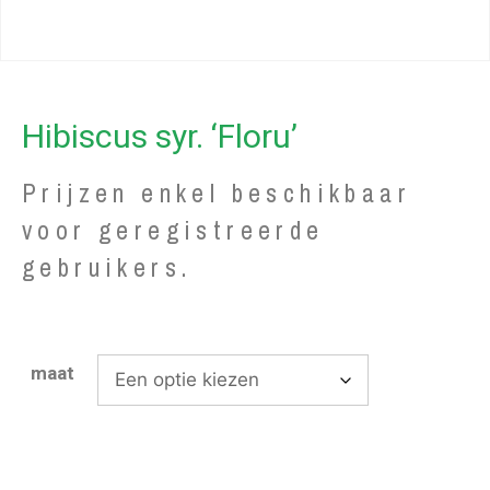
Hibiscus syr. ‘Floru’
Prijzen enkel beschikbaar
voor geregistreerde
gebruikers.
maat