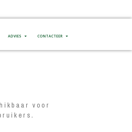
ADVIES
CONTACTEER
hikbaar voor
bruikers.