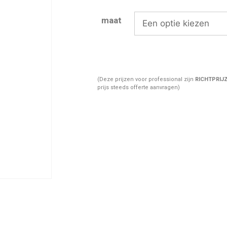
maat
(Deze prijzen voor professional zijn
RICHTPRIJ
prijs steeds offerte aanvragen)