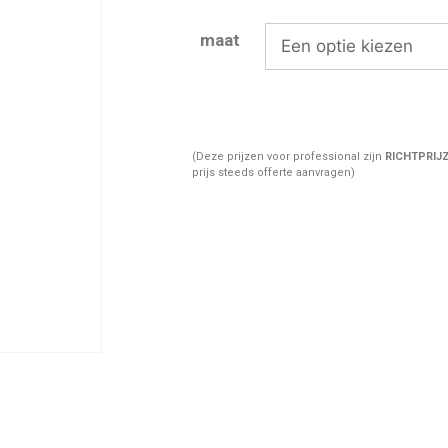
maat
(Deze prijzen voor professional zijn
RICHTPRIJ
prijs steeds offerte aanvragen)