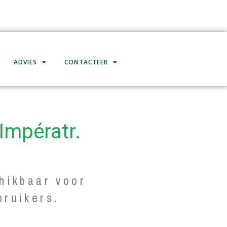
ADVIES
CONTACTEER
Impératr.
hikbaar voor
bruikers.