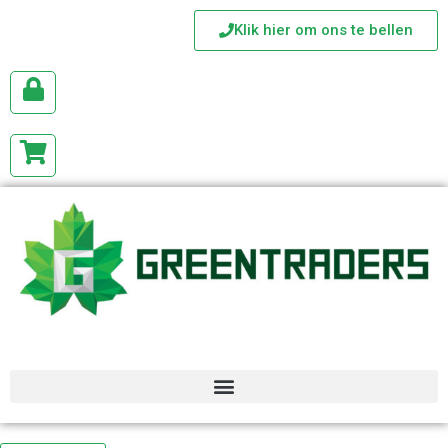
Klik hier om ons te bellen