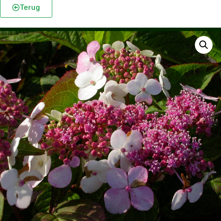
Terug