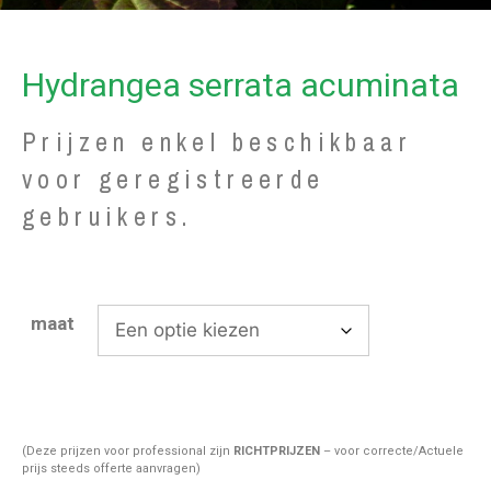
Hydrangea serrata acuminata
Prijzen enkel beschikbaar
voor geregistreerde
gebruikers.
maat
(Deze prijzen voor professional zijn
RICHTPRIJZEN
– voor correcte/Actuele
prijs steeds offerte aanvragen)