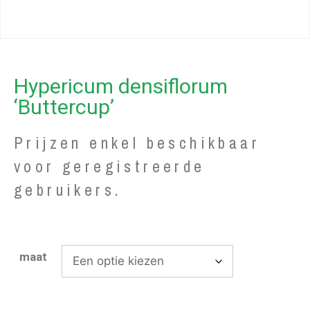
Hypericum densiflorum
‘Buttercup’
Prijzen enkel beschikbaar
voor geregistreerde
gebruikers.
maat