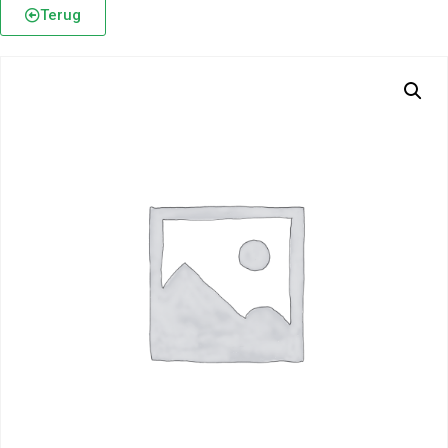
Terug