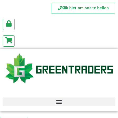
Klik hier om ons te bellen