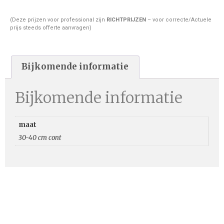
(Deze prijzen voor professional zijn
RICHTPRIJZEN
– voor correcte/Actuele
prijs steeds offerte aanvragen)
Bijkomende informatie
Bijkomende informatie
maat
30-40 cm cont