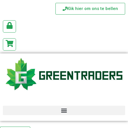
Klik hier om ons te bellen