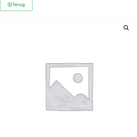
Terug