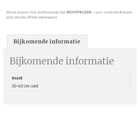
(Deze prijzen voor professional zijn
RICHTPRIJZEN
– voor correcte/Actuele
prijs steeds offerte aanvragen)
Bijkomende informatie
Bijkomende informatie
maat
30-40 cm cont