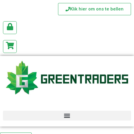
Klik hier om ons te bellen