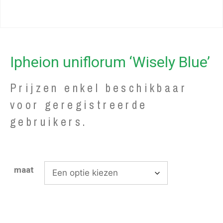
Ipheion uniflorum ‘Wisely Blue’
Prijzen enkel beschikbaar
voor geregistreerde
gebruikers.
maat