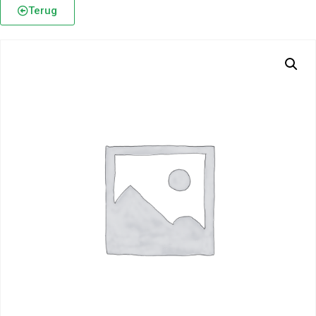
Terug