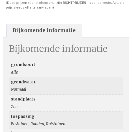
(Deze prijzen voor professional zijn
RICHTPRIJZEN
– voor correcte/Actuele
prijs steeds offerte aanvragen)
Bijkomende informatie
Bijkomende informatie
grondsoort
Alle
grondwater
Normaal
standplaats
Zon
toepassing
Bostuinen, Randen, Rotstuinen