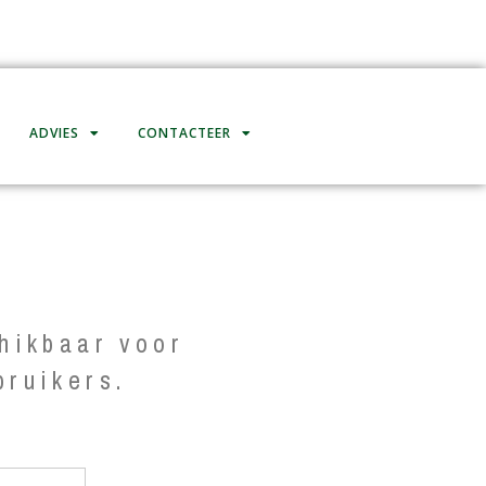
ADVIES
CONTACTEER
hikbaar voor
bruikers.