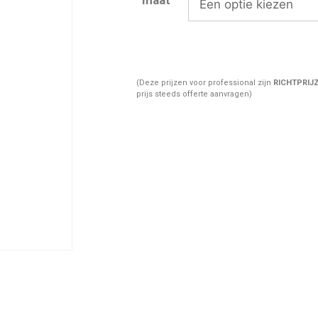
(Deze prijzen voor professional zijn
RICHTPRIJ
prijs steeds offerte aanvragen)