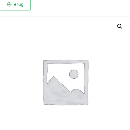
Terug