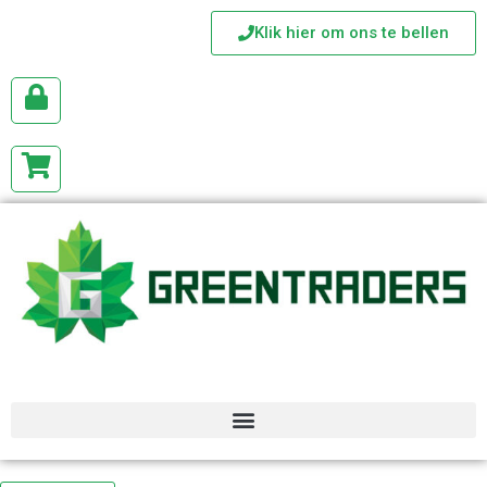
Klik hier om ons te bellen