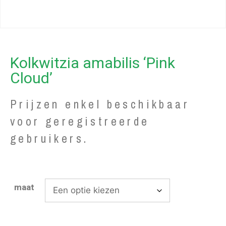
Kolkwitzia amabilis ‘Pink
Cloud’
Prijzen enkel beschikbaar
voor geregistreerde
gebruikers.
maat