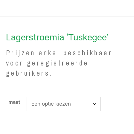
Lagerstroemia ‘Tuskegee’
Prijzen enkel beschikbaar
voor geregistreerde
gebruikers.
maat