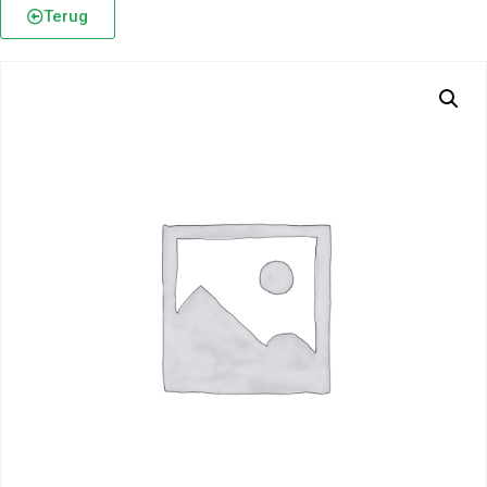
Terug