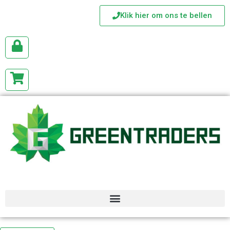
Klik hier om ons te bellen