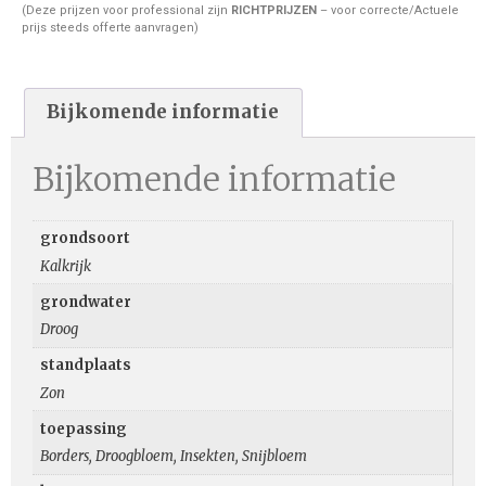
(Deze prijzen voor professional zijn
RICHTPRIJZEN
– voor correcte/Actuele
prijs steeds offerte aanvragen)
Bijkomende informatie
Bijkomende informatie
grondsoort
Kalkrijk
grondwater
Droog
standplaats
Zon
toepassing
Borders, Droogbloem, Insekten, Snijbloem