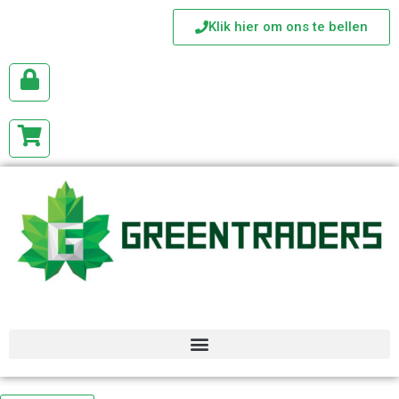
Klik hier om ons te bellen