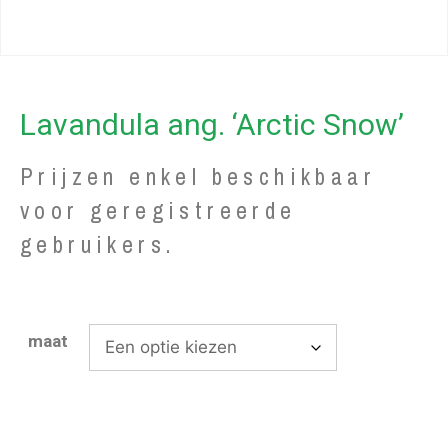
Lavandula ang. ‘Arctic Snow’
Prijzen enkel beschikbaar
voor geregistreerde
gebruikers.
maat