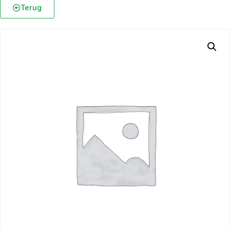
Terug