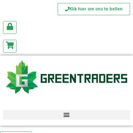
Klik hier om ons te bellen