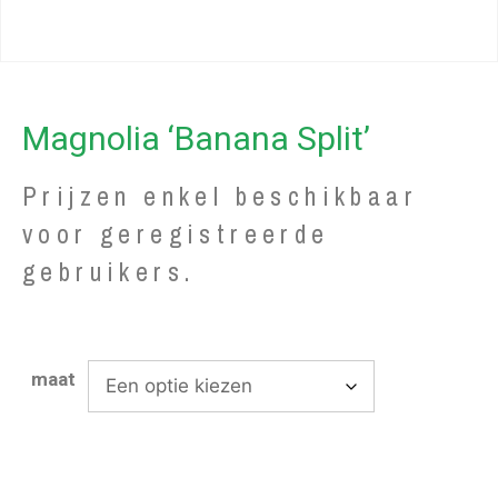
Magnolia ‘Banana Split’
Prijzen enkel beschikbaar
voor geregistreerde
gebruikers.
maat