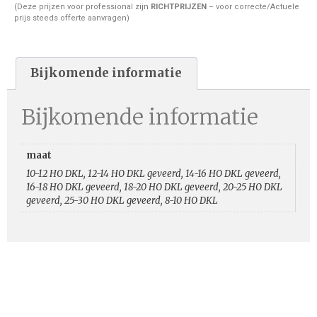
(Deze prijzen voor professional zijn
RICHTPRIJZEN
– voor correcte/Actuele
prijs steeds offerte aanvragen)
Bijkomende informatie
Bijkomende informatie
maat
10-12 HO DKL, 12-14 HO DKL geveerd, 14-16 HO DKL geveerd,
16-18 HO DKL geveerd, 18-20 HO DKL geveerd, 20-25 HO DKL
geveerd, 25-30 HO DKL geveerd, 8-10 HO DKL