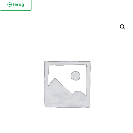
Terug