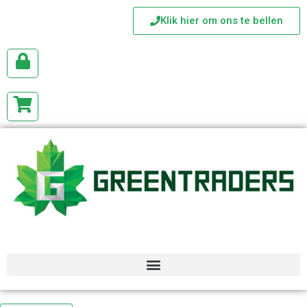
Klik hier om ons te bellen