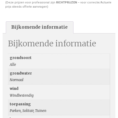
(Deze prijzen voor professional zijn
RICHTPRIJZEN
– voor correcte/Actuele
prijs steeds offerte aanvragen)
Bijkomende informatie
Bijkomende informatie
grondsoort
Alle
grondwater
Normaal
wind
Windbestendig
toepassing
Parken, Solitair, Tuinen