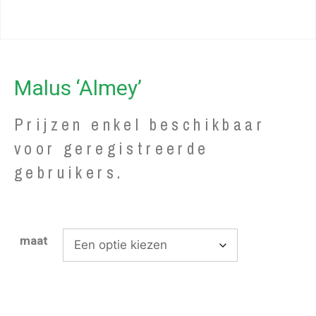
Malus ‘Almey’
Prijzen enkel beschikbaar
voor geregistreerde
gebruikers.
maat