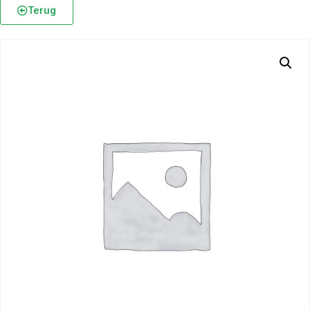
Terug