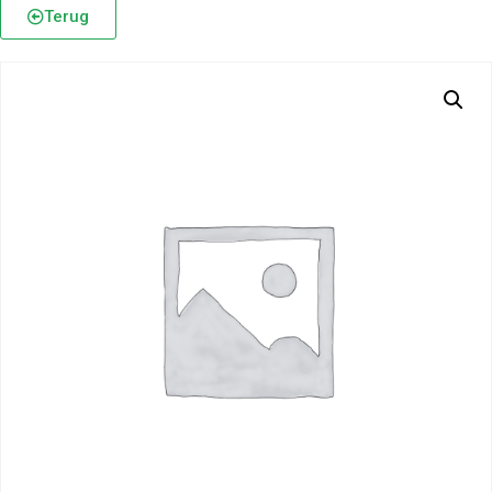
Terug