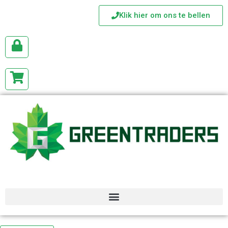
Klik hier om ons te bellen