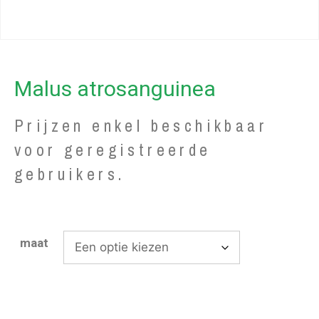
Malus atrosanguinea
Prijzen enkel beschikbaar
voor geregistreerde
gebruikers.
maat