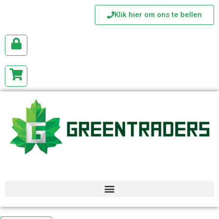
Klik hier om ons te bellen