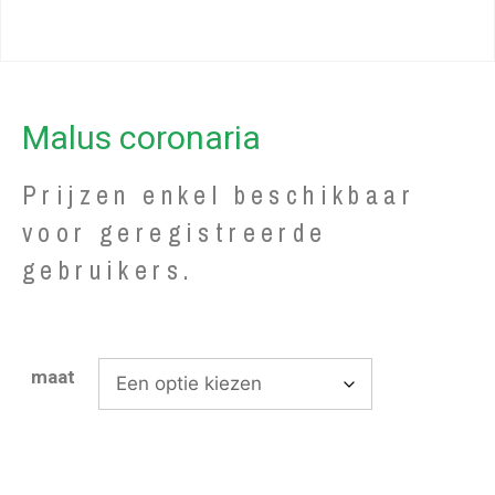
Malus coronaria
Prijzen enkel beschikbaar
voor geregistreerde
gebruikers.
maat