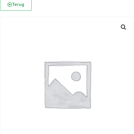
Terug