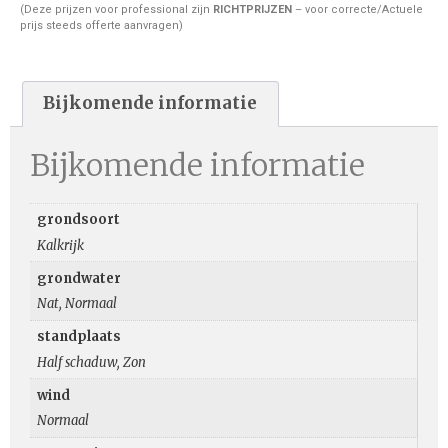
(Deze prijzen voor professional zijn
RICHTPRIJZEN
– voor correcte/Actuele
prijs steeds offerte aanvragen)
Bijkomende informatie
Bijkomende informatie
grondsoort
Kalkrijk
grondwater
Nat, Normaal
standplaats
Half schaduw, Zon
wind
Normaal