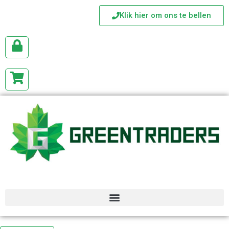
Klik hier om ons te bellen