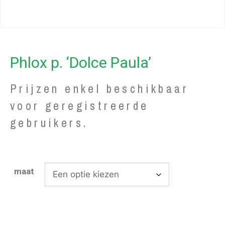
Phlox p. ‘Dolce Paula’
Prijzen enkel beschikbaar
voor geregistreerde
gebruikers.
maat