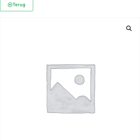
Terug