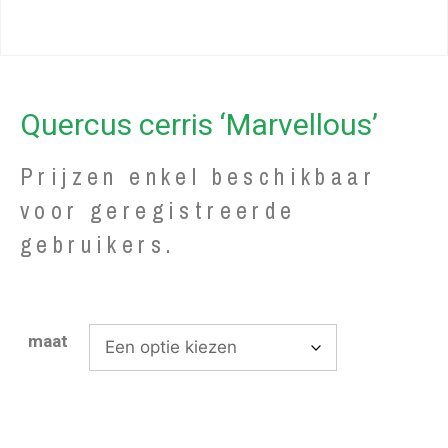
Quercus cerris ‘Marvellous’
Prijzen enkel beschikbaar
voor geregistreerde
gebruikers.
maat