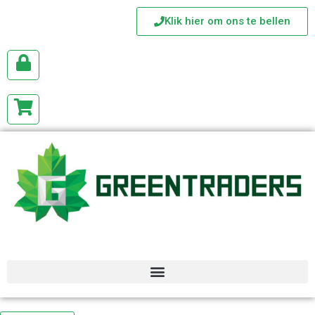
Klik hier om ons te bellen