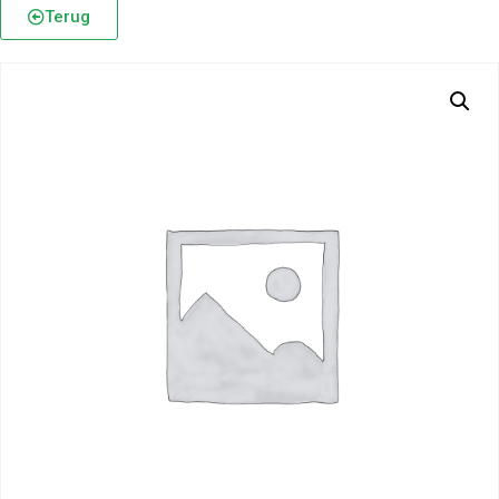
Terug