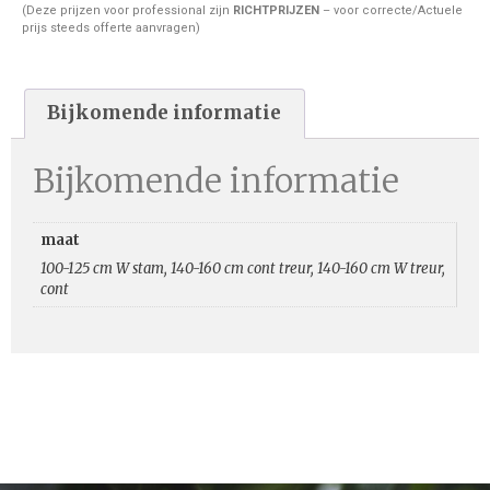
(Deze prijzen voor professional zijn
RICHTPRIJZEN
– voor correcte/Actuele
prijs steeds offerte aanvragen)
Bijkomende informatie
Bijkomende informatie
maat
100-125 cm W stam, 140-160 cm cont treur, 140-160 cm W treur,
cont