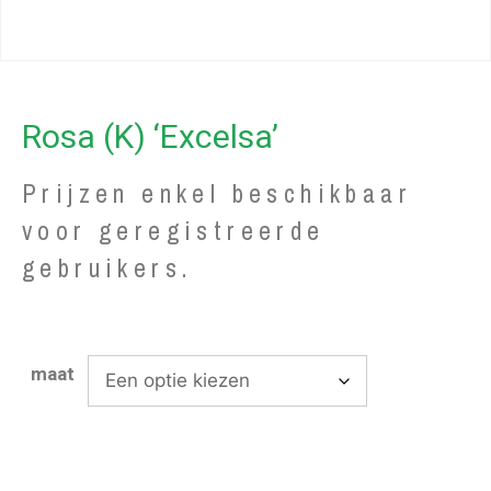
Rosa (K) ‘Excelsa’
Prijzen enkel beschikbaar
voor geregistreerde
gebruikers.
maat