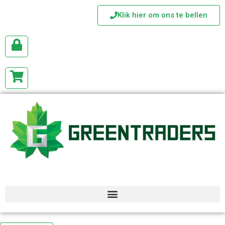
Klik hier om ons te bellen