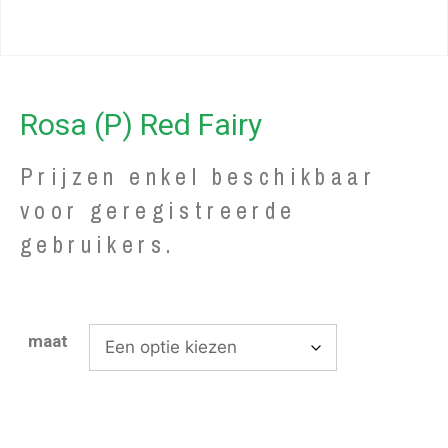
Rosa (P) Red Fairy
Prijzen enkel beschikbaar
voor geregistreerde
gebruikers.
maat