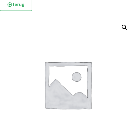
Terug