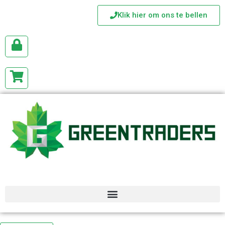
Klik hier om ons te bellen