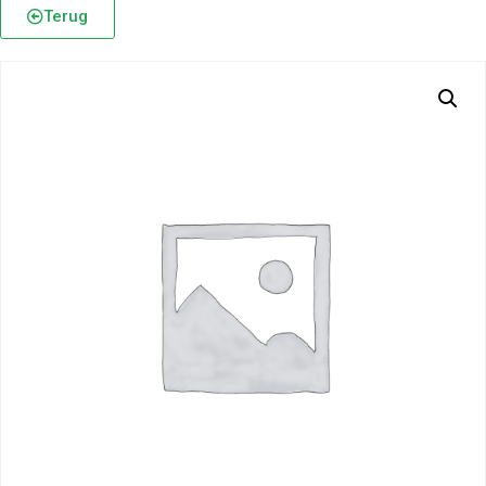
Terug