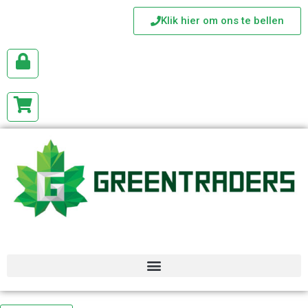
Klik hier om ons te bellen