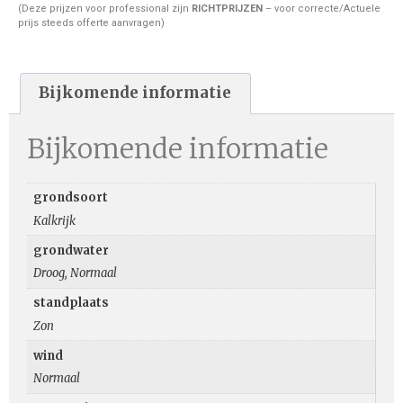
(Deze prijzen voor professional zijn
RICHTPRIJZEN
– voor correcte/Actuele
prijs steeds offerte aanvragen)
Bijkomende informatie
Bijkomende informatie
grondsoort
Kalkrijk
grondwater
Droog, Normaal
standplaats
Zon
wind
Normaal