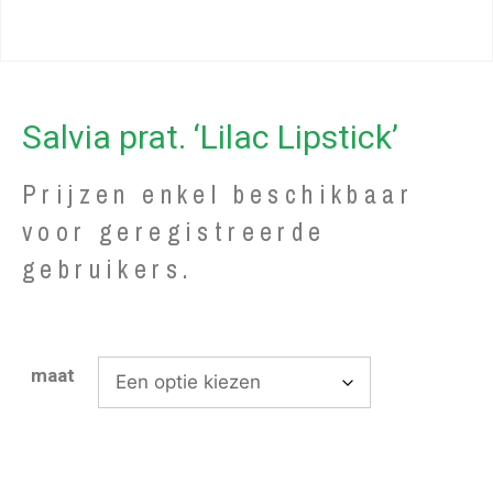
Salvia prat. ‘Lilac Lipstick’
Prijzen enkel beschikbaar
voor geregistreerde
gebruikers.
maat