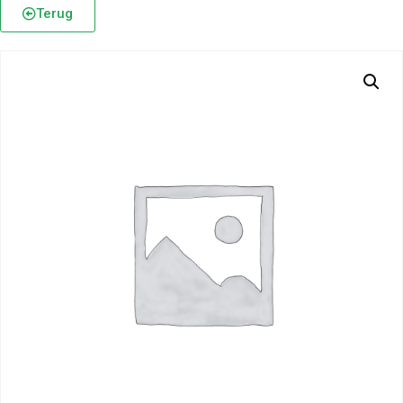
Terug