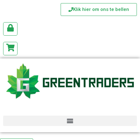
Klik hier om ons te bellen