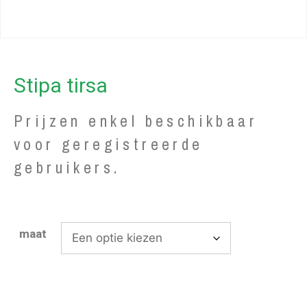
Stipa tirsa
Prijzen enkel beschikbaar
voor geregistreerde
gebruikers.
maat