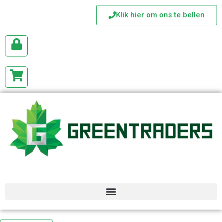
Klik hier om ons te bellen