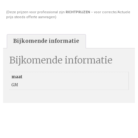
(Deze prijzen voor professional zijn
RICHTPRIJZEN
– voor correcte/Actuele
prijs steeds offerte aanvragen)
Bijkomende informatie
Bijkomende informatie
maat
GM