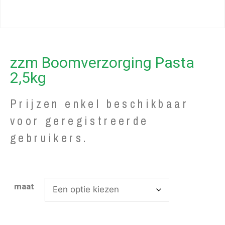
zzm Boomverzorging Pasta
2,5kg
Prijzen enkel beschikbaar
voor geregistreerde
gebruikers.
maat