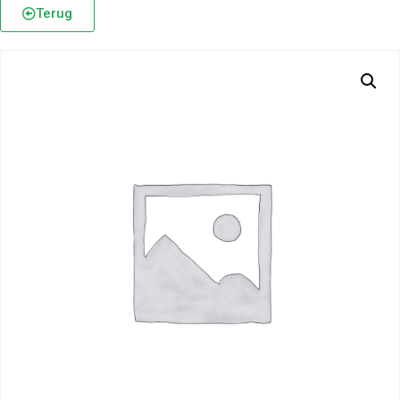
Terug