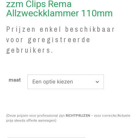
zzm Clips Rema
Allzweckklammer 110mm
Prijzen enkel beschikbaar
voor geregistreerde
gebruikers.
maat
(Deze prijzen voor professional zijn
RICHTPRIJZEN
– voor correcte/Actuele
prijs steeds offerte aanvragen)