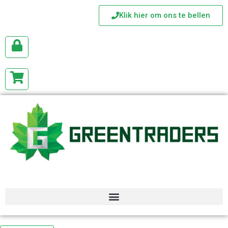
Klik hier om ons te bellen