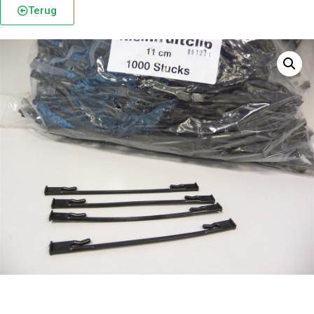
Terug