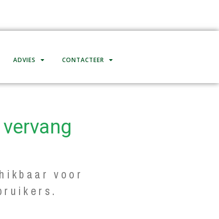
ADVIES
CONTACTEER
 vervang
hikbaar voor
bruikers.