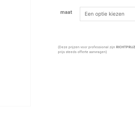
maat
(Deze prijzen voor professional zijn
RICHTPRIJ
prijs steeds offerte aanvragen)