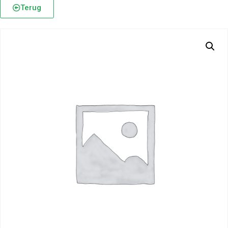
Terug