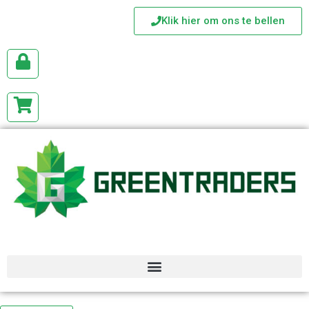
Klik hier om ons te bellen