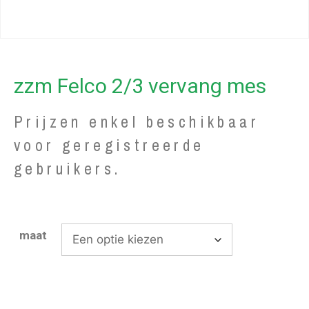
zzm Felco 2/3 vervang mes
Prijzen enkel beschikbaar
voor geregistreerde
gebruikers.
maat