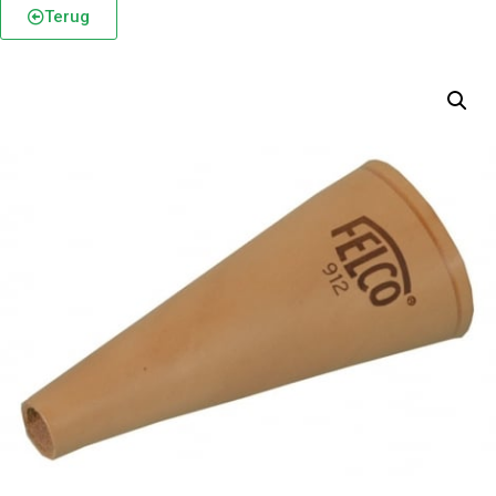
Terug