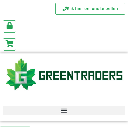
Klik hier om ons te bellen