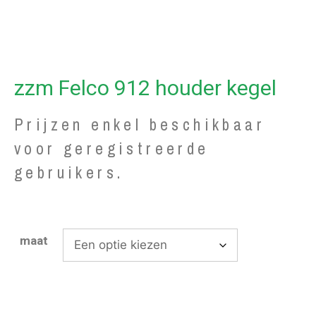
zzm Felco 912 houder kegel
Prijzen enkel beschikbaar
voor geregistreerde
gebruikers.
maat