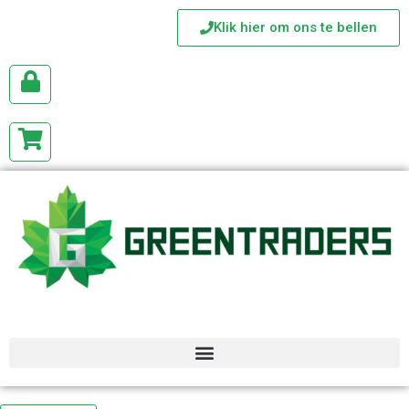
Klik hier om ons te bellen