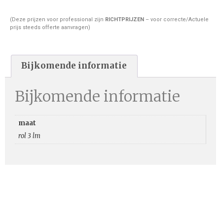
(Deze prijzen voor professional zijn
RICHTPRIJZEN
– voor correcte/Actuele
prijs steeds offerte aanvragen)
Bijkomende informatie
Bijkomende informatie
maat
rol 3 lm