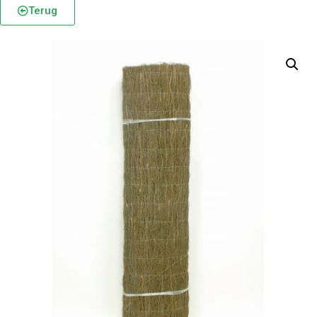
Terug