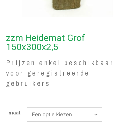
zzm Heidemat Grof
150x300x2,5
Prijzen enkel beschikbaar
voor geregistreerde
gebruikers.
maat