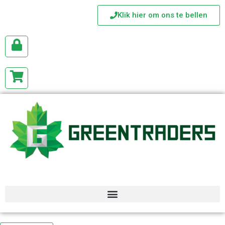
Klik hier om ons te bellen