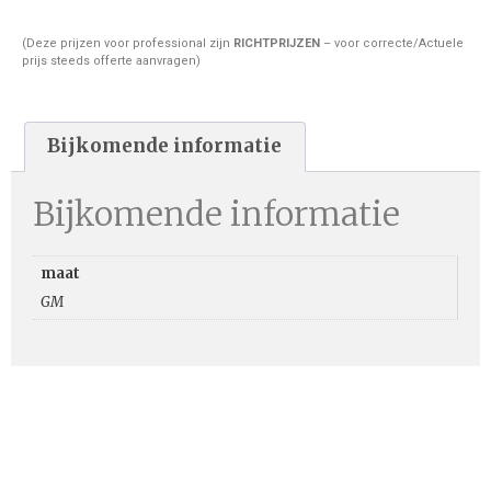
(Deze prijzen voor professional zijn
RICHTPRIJZEN
– voor correcte/Actuele
prijs steeds offerte aanvragen)
Bijkomende informatie
Bijkomende informatie
maat
GM