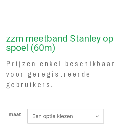
zzm meetband Stanley op
spoel (60m)
Prijzen enkel beschikbaar
voor geregistreerde
gebruikers.
maat