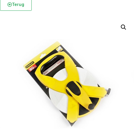
Terug