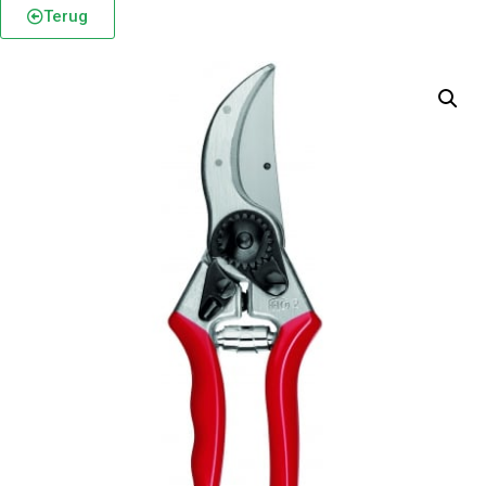
Terug