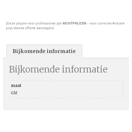
(Deze prijzen voor professional zijn
RICHTPRIJZEN
– voor correcte/Actuele
prijs steeds offerte aanvragen)
Bijkomende informatie
Bijkomende informatie
maat
GM