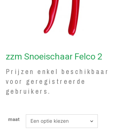
zzm Snoeischaar Felco 2
Prijzen enkel beschikbaar
voor geregistreerde
gebruikers.
maat