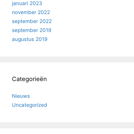
januari 2023
november 2022
september 2022
september 2019
augustus 2019
Categorieën
Nieuws
Uncategorized