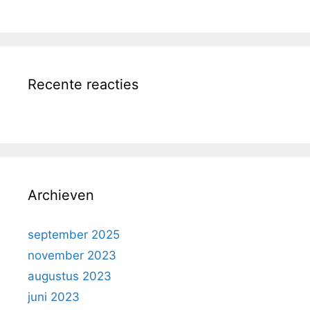
Recente reacties
Archieven
september 2025
november 2023
augustus 2023
juni 2023