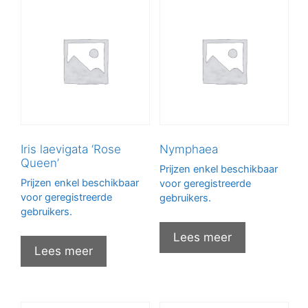
Iris laevigata ‘Rose
Nymphaea
Queen’
Prijzen enkel beschikbaar
Prijzen enkel beschikbaar
voor geregistreerde
voor geregistreerde
gebruikers.
gebruikers.
Lees meer
Lees meer