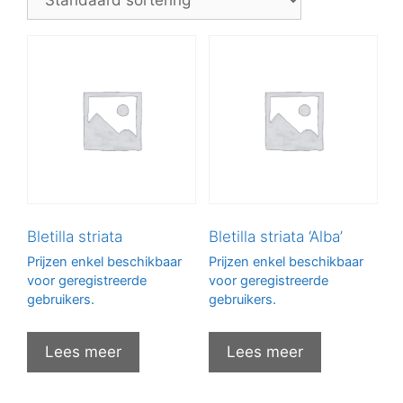
Bletilla striata
Bletilla striata ‘Alba’
Prijzen enkel beschikbaar
Prijzen enkel beschikbaar
voor geregistreerde
voor geregistreerde
gebruikers.
gebruikers.
Lees meer
Lees meer