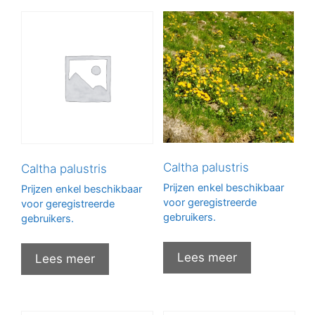
Caltha palustris
Caltha palustris
Prijzen enkel beschikbaar
Prijzen enkel beschikbaar
voor geregistreerde
voor geregistreerde
gebruikers.
gebruikers.
Lees meer
Lees meer