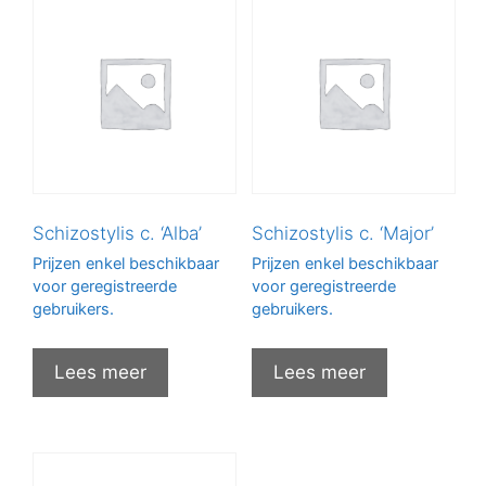
Schizostylis c. ‘Alba’
Schizostylis c. ‘Major’
Prijzen enkel beschikbaar
Prijzen enkel beschikbaar
voor geregistreerde
voor geregistreerde
gebruikers.
gebruikers.
Lees meer
Lees meer