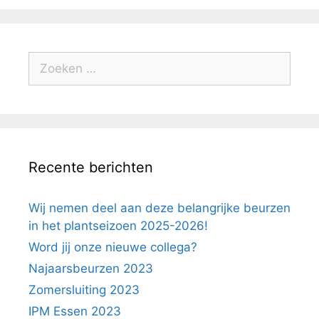
Zoeken
naar:
Recente berichten
Wij nemen deel aan deze belangrijke beurzen
in het plantseizoen 2025-2026!
Word jij onze nieuwe collega?
Najaarsbeurzen 2023
Zomersluiting 2023
IPM Essen 2023