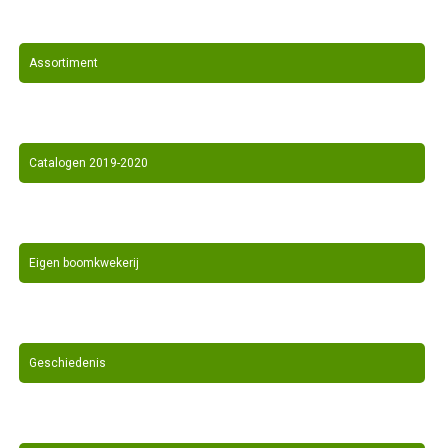
Assortiment
Catalogen 2019-2020
Eigen boomkwekerij
Geschiedenis