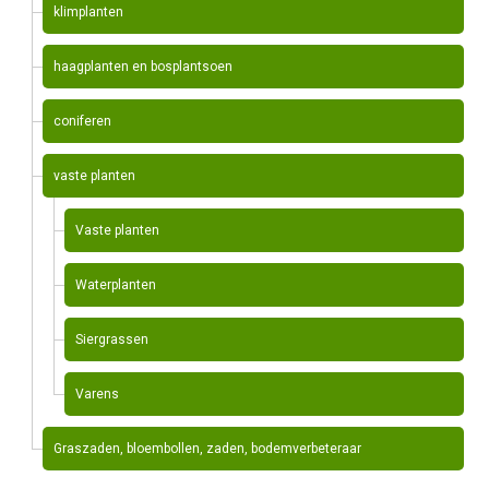
klimplanten
haagplanten en bosplantsoen
coniferen
vaste planten
Vaste planten
Waterplanten
Siergrassen
Varens
Graszaden, bloembollen, zaden, bodemverbeteraar