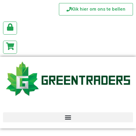
Klik hier om ons te bellen