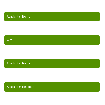
Aanplanten Bomen
Wet
Aanplanten Hagen
Aanplanten Heesters