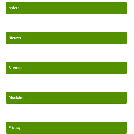
orders
Nieuws
Sitemap
Disclaimer
Privacy