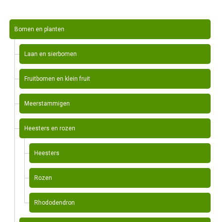
Bomen en planten
Laan en sierbomen
Fruitbomen en klein fruit
Meerstammigen
Heesters en rozen
Heesters
Rozen
Rhododendron