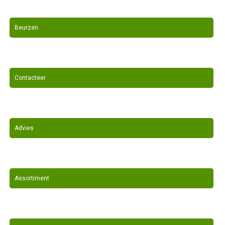
Beurzen
Contacteer
Advies
Assortiment